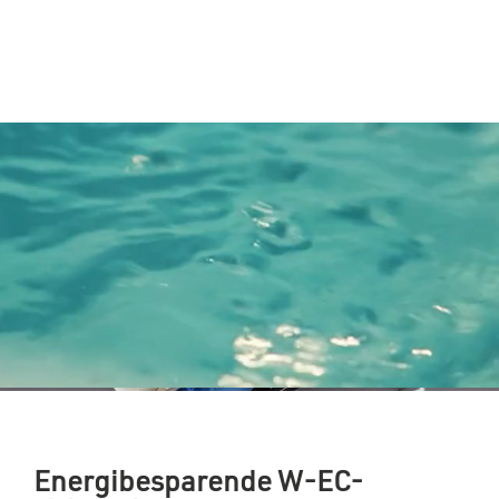
Energibesparende W-EC-