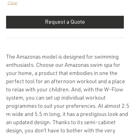
Clear
Request a Quote
The Amazonas model is designed for swimming
enthusiasts. Choose our Amazonas swim spa for
your home, a product that embodies in one the
perfect tool for an afternoon workout and a place
to relax with your children. And, with the W-Flow
system, you can set up individual workout
programmes to suit your preferences. At almost 2.5
m wide and 5.5 m long, it has a prestigious look and
an updated design. Thanks to its semi-cabinet
design, you don’t have to bother with the very