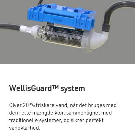
WellisGuard™ system
Giver 20 % friskere vand, når det bruges med
den rette mængde klor, sammenlignet med
traditionelle systemer, og sikrer perfekt
vandklarhed.