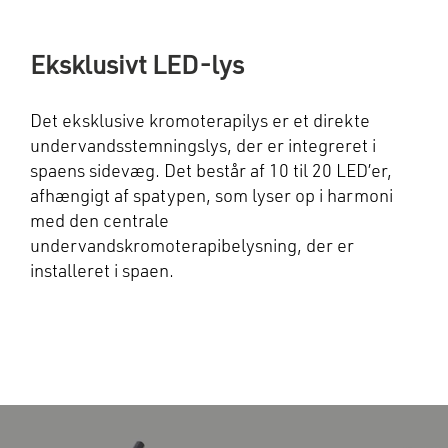
Eksklusivt LED-lys
Det eksklusive kromoterapilys er et direkte
undervandsstemningslys, der er integreret i
spaens sidevæg. Det består af 10 til 20 LED’er,
afhængigt af spatypen, som lyser op i harmoni
med den centrale
undervandskromoterapibelysning, der er
installeret i spaen.