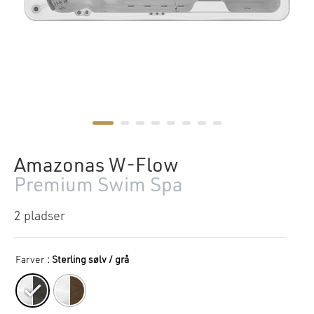
Amazonas W-Flow
Premium Swim Spa
2 pladser
Farver
: Sterling sølv / grå