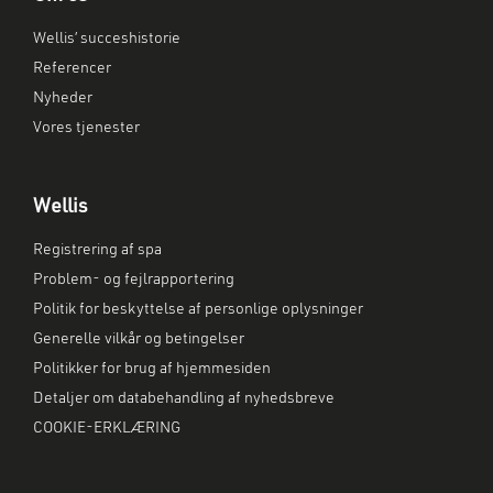
Wellis’ succeshistorie
Referencer
Nyheder
Vores tjenester
Wellis
Registrering af spa
Problem- og fejlrapportering
Politik for beskyttelse af personlige oplysninger
Generelle vilkår og betingelser
Politikker for brug af hjemmesiden
Detaljer om databehandling af nyhedsbreve
COOKIE-ERKLÆRING