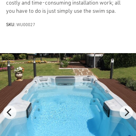
costly and time-consuming installation work; all
you have to do is just simply use the swim spa.
SKU:
WU00027