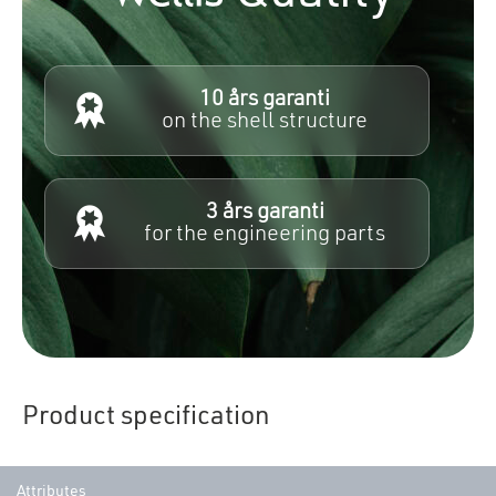
10 års garanti
on the shell structure
3 års garanti
for the engineering parts
Product specification
Attributes