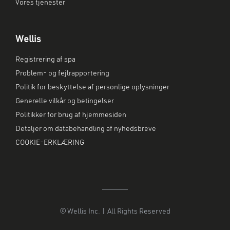
Vores tjenester
Wellis
Registrering af spa
Problem- og fejlrapportering
Politik for beskyttelse af personlige oplysninger
Generelle vilkår og betingelser
Politikker for brug af hjemmesiden
Detaljer om databehandling af nyhedsbreve
COOKIE-ERKLÆRING
© Wellis Inc. | All Rights Reserved