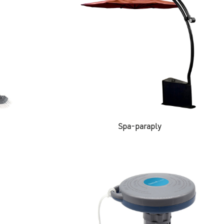
Spa-paraply