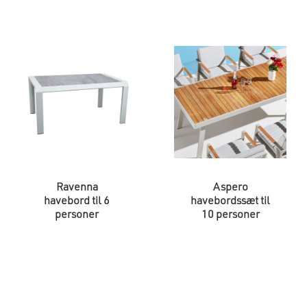
Ravenna
Aspero
havebord til 6
havebordssæt til
personer
10 personer