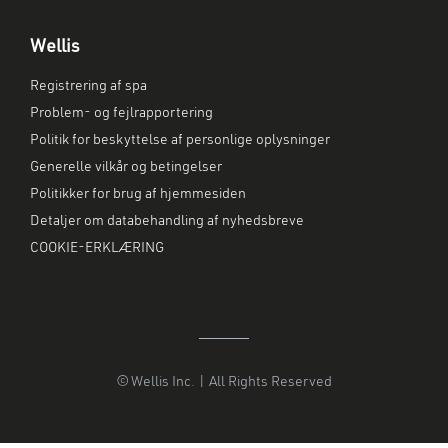
Wellis
Registrering af spa
Problem- og fejlrapportering
Politik for beskyttelse af personlige oplysninger
Generelle vilkår og betingelser
Politikker for brug af hjemmesiden
Detaljer om databehandling af nyhedsbreve
COOKIE-ERKLÆRING
© Wellis Inc. | All Rights Reserved