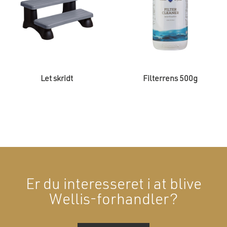
Let skridt
Filterrens 500g
Er du interesseret i at blive
Wellis-forhandler?