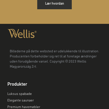
Lær hvordan
Billederne på dette websted er udelukkende til illustration.
Producenten forbeholder sig ret til at foretage ændringer
uden forudgående varsel. Copyright © 2023 Wellis
Magyarország Zrt.
Produkter
Luksus spabade
Elegante saunaer
Premium havemøbler