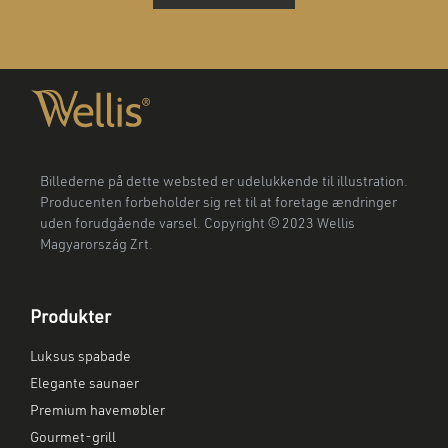
Billederne på dette websted er udelukkende til illustration.
Producenten forbeholder sig ret til at foretage ændringer
uden forudgående varsel. Copyright © 2023 Wellis
Magyarország Zrt.
Produkter
Luksus spabade
Elegante saunaer
Premium havemøbler
Gourmet-grill