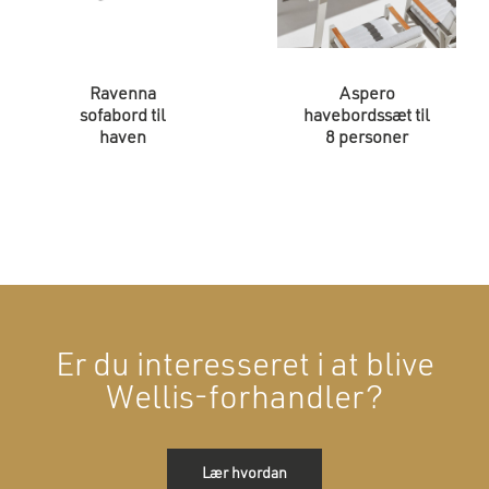
Ravenna
Aspero
sofabord til
havebordssæt til
haven
8 personer
Er du interesseret i at blive
Wellis-forhandler?
Lær hvordan