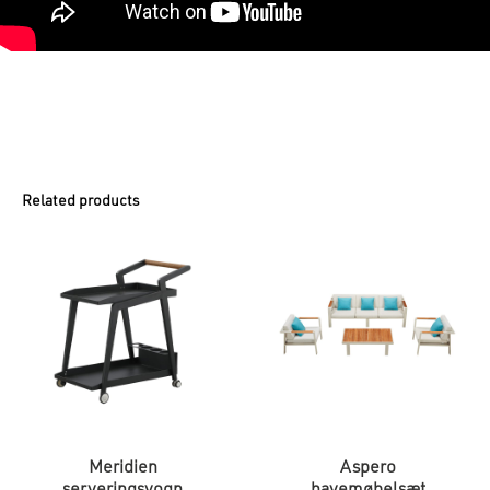
Related products
Meridien
Aspero