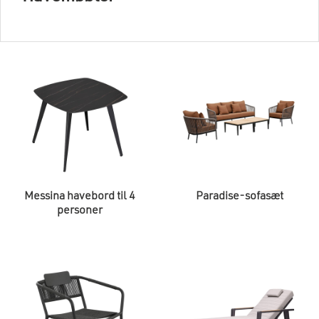
Messina havebord til 4
Paradise-sofasæt
personer