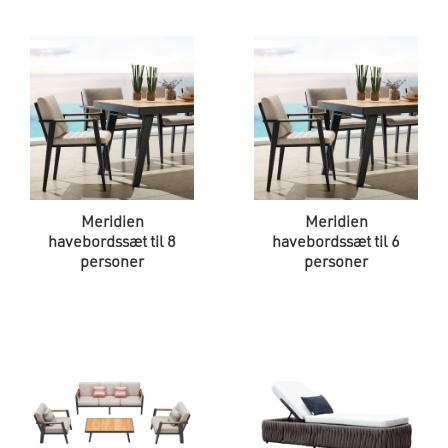
Meridien
Meridien
havebordssæt til 8
havebordssæt til 6
personer
personer