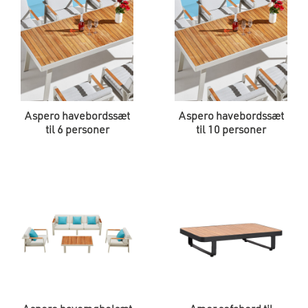
Aspero havebordssæt
Aspero havebordssæt
til 6 personer
til 10 personer