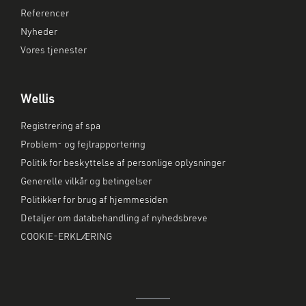
Referencer
Nyheder
Vores tjenester
Wellis
Registrering af spa
Problem- og fejlrapportering
Politik for beskyttelse af personlige oplysninger
Generelle vilkår og betingelser
Politikker for brug af hjemmesiden
Detaljer om databehandling af nyhedsbreve
COOKIE-ERKLÆRING