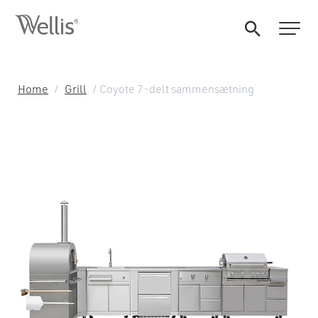
Home
/
Grill
/ Coyote 7-delt sammensætning