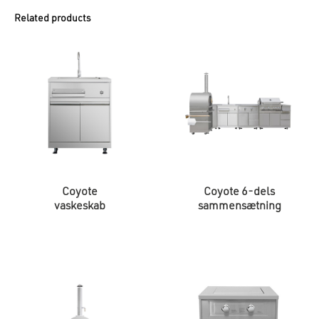
Related products
Coyote
Coyote 6-dels
vaskeskab
sammensætning