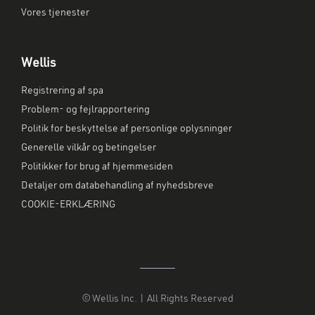
Vores tjenester
Wellis
Registrering af spa
Problem- og fejlrapportering
Politik for beskyttelse af personlige oplysninger
Generelle vilkår og betingelser
Politikker for brug af hjemmesiden
Detaljer om databehandling af nyhedsbreve
COOKIE-ERKLÆRING
© Wellis Inc. | All Rights Reserved