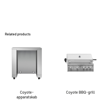
Related products
Coyote-
Coyote BBQ-grill
apparatskab