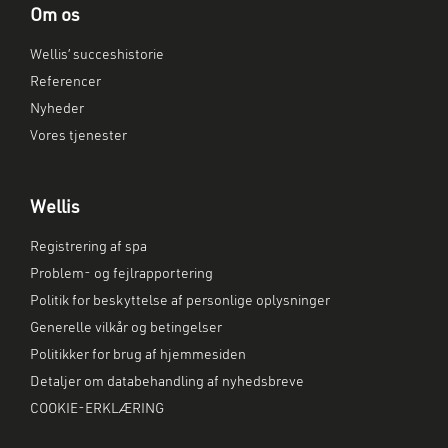
Om os
Wellis’ succeshistorie
Referencer
Nyheder
Vores tjenester
Wellis
Registrering af spa
Problem- og fejlrapportering
Politik for beskyttelse af personlige oplysninger
Generelle vilkår og betingelser
Politikker for brug af hjemmesiden
Detaljer om databehandling af nyhedsbreve
COOKIE-ERKLÆRING