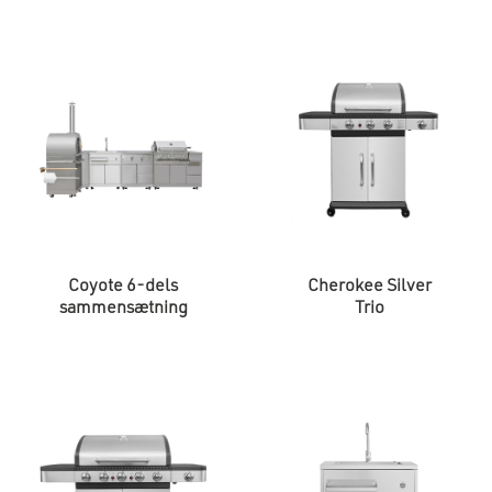
Coyote 6-dels
Cherokee Silver
sammensætning
Trio